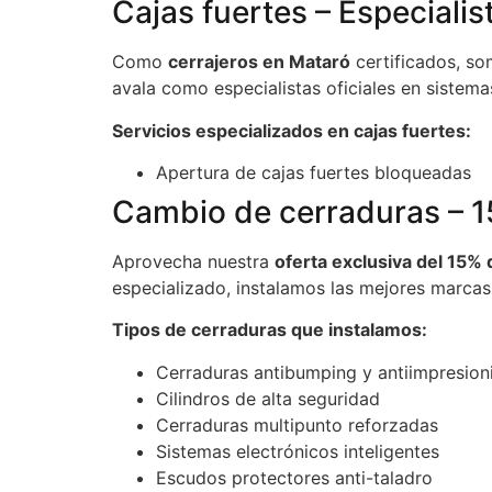
Cajas fuertes – Especialist
Como
cerrajeros en Mataró
certificados, so
avala como especialistas oficiales en sistema
Servicios especializados en cajas fuertes:
Apertura de cajas fuertes bloqueadas
Cambio de cerraduras – 1
Aprovecha nuestra
oferta exclusiva del 15%
especializado, instalamos las mejores marcas
Tipos de cerraduras que instalamos:
Cerraduras antibumping y antiimpresion
Cilindros de alta seguridad
Cerraduras multipunto reforzadas
Sistemas electrónicos inteligentes
Escudos protectores anti-taladro