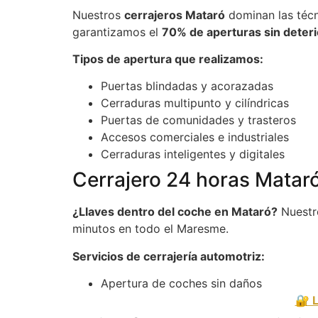
Nuestros
cerrajeros Mataró
dominan las técn
garantizamos el
70% de aperturas sin deter
Tipos de apertura que realizamos:
Puertas blindadas y acorazadas
Cerraduras multipunto y cilíndricas
Puertas de comunidades y trasteros
Accesos comerciales e industriales
Cerraduras inteligentes y digitales
Cerrajero 24 horas Mataró
¿Llaves dentro del coche en Mataró?
Nuestr
minutos en todo el Maresme.
Servicios de cerrajería automotriz:
Apertura de coches sin daños
🔐 