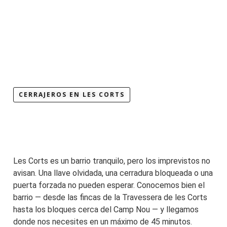
CERRAJEROS EN LES CORTS
Les Corts es un barrio tranquilo, pero los imprevistos no
avisan. Una llave olvidada, una cerradura bloqueada o una
puerta forzada no pueden esperar. Conocemos bien el
barrio — desde las fincas de la Travessera de les Corts
hasta los bloques cerca del Camp Nou — y llegamos
donde nos necesites en un máximo de 45 minutos.