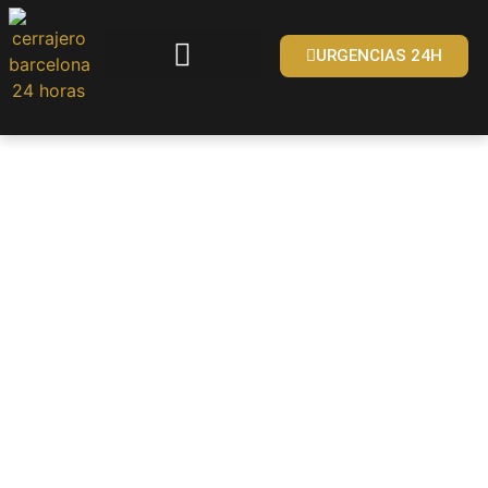
URGENCIAS 24H