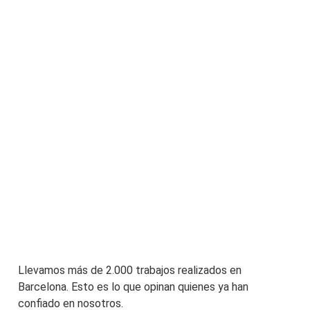
Llevamos más de 2.000 trabajos realizados en
Barcelona. Esto es lo que opinan quienes ya han
confiado en nosotros.