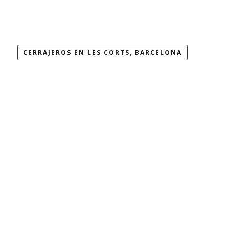
CERRAJEROS EN LES CORTS, BARCELONA