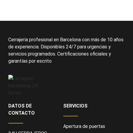
Cerrajería profesional en Barcelona con más de 10 años
de experiencia. Disponibles 24/7 para urgencias y
servicios programados. Certificaciones oficiales y
garantías por escrito
DATOS DE
SERVICIOS
CONTACTO
Apertura de puertas