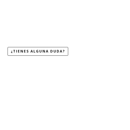
¿TIENES ALGUNA DUDA?