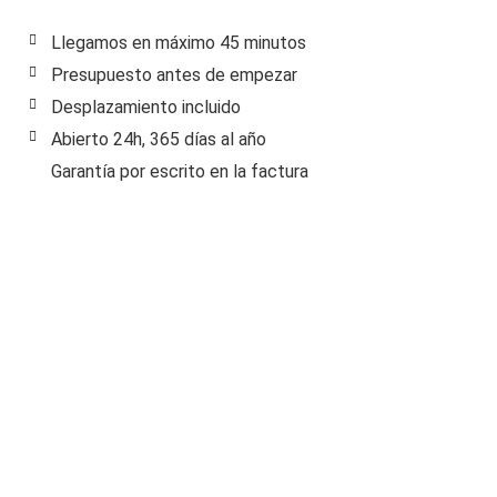
Llegamos en máximo 45 minutos
Presupuesto antes de empezar
Desplazamiento incluido
Abierto 24h, 365 días al año
Garantía por escrito en la factura