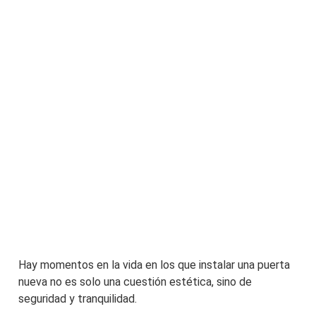
Hay momentos en la vida en los que instalar una puerta
nueva no es solo una cuestión estética, sino de
seguridad y tranquilidad.