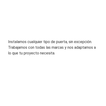
Instalamos cualquier tipo de puerta, sin excepción.
Trabajamos con todas las marcas y nos adaptamos a
lo que tu proyecto necesita.