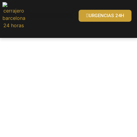
URGENCIAS 24H