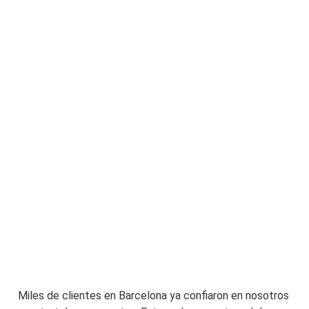
Miles de clientes en Barcelona ya confiaron en nosotros