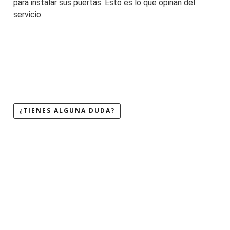
para instalar sus puertas. Esto es lo que opinan del
servicio.
¿TIENES ALGUNA DUDA?