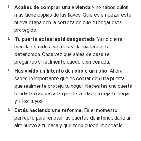
Acabas de comprar una vivienda
y no sabes quién
más tiene copias de las llaves. Quieres empezar esta
nueva etapa con la certeza de que tu hogar está
protegido.
Tu puerta actual está desgastada
. Ya no cierra
bien, la cerradura se atasca, la madera está
deteriorada. Cada vez que sales de casa te
preguntas si realmente quedó bien cerrada.
Has vivido un intento de robo o un robo.
Ahora
sabes lo importante que es contar con una puerta
que realmente proteja tu hogar. Necesitas una puerta
blindada o acorazada que de verdad proteja tu hogar
y a los tuyos.
Estás haciendo una reforma.
Es el momento
perfecto para renovar las puertas de interior, darle un
aire nuevo a tu casa y que todo quede impecable.