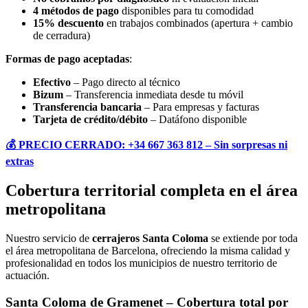
4 métodos de pago
disponibles para tu comodidad
15% descuento
en trabajos combinados (apertura + cambio
de cerradura)
Formas de pago aceptadas
:
Efectivo
– Pago directo al técnico
Bizum
– Transferencia inmediata desde tu móvil
Transferencia bancaria
– Para empresas y facturas
Tarjeta de crédito/débito
– Datáfono disponible
💰 PRECIO CERRADO: +34 667 363 812 – Sin sorpresas ni
extras
Cobertura territorial completa en el área
metropolitana
Nuestro servicio de
cerrajeros Santa Coloma
se extiende por toda
el área metropolitana de Barcelona, ofreciendo la misma calidad y
profesionalidad en todos los municipios de nuestro territorio de
actuación.
Santa Coloma de Gramenet – Cobertura total por