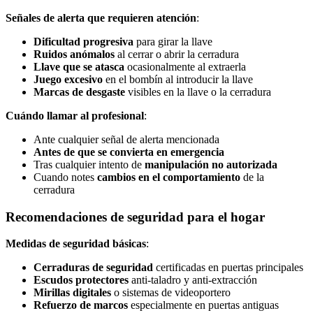
Señales de alerta que requieren atención
:
Dificultad progresiva
para girar la llave
Ruidos anómalos
al cerrar o abrir la cerradura
Llave que se atasca
ocasionalmente al extraerla
Juego excesivo
en el bombín al introducir la llave
Marcas de desgaste
visibles en la llave o la cerradura
Cuándo llamar al profesional
:
Ante cualquier señal de alerta mencionada
Antes de que se convierta en emergencia
Tras cualquier intento de
manipulación no autorizada
Cuando notes
cambios en el comportamiento
de la
cerradura
Recomendaciones de seguridad para el hogar
Medidas de seguridad básicas
:
Cerraduras de seguridad
certificadas en puertas principales
Escudos protectores
anti-taladro y anti-extracción
Mirillas digitales
o sistemas de videoportero
Refuerzo de marcos
especialmente en puertas antiguas