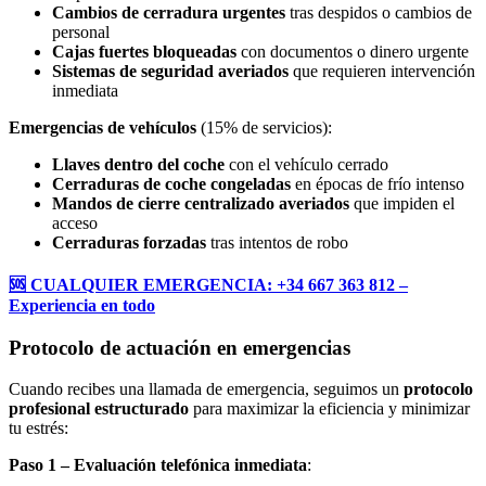
Cambios de cerradura urgentes
tras despidos o cambios de
personal
Cajas fuertes bloqueadas
con documentos o dinero urgente
Sistemas de seguridad averiados
que requieren intervención
inmediata
Emergencias de vehículos
(15% de servicios):
Llaves dentro del coche
con el vehículo cerrado
Cerraduras de coche congeladas
en épocas de frío intenso
Mandos de cierre centralizado averiados
que impiden el
acceso
Cerraduras forzadas
tras intentos de robo
🆘 CUALQUIER EMERGENCIA: +34 667 363 812 –
Experiencia en todo
Protocolo de actuación en emergencias
Cuando recibes una llamada de emergencia, seguimos un
protocolo
profesional estructurado
para maximizar la eficiencia y minimizar
tu estrés:
Paso 1 – Evaluación telefónica inmediata
: