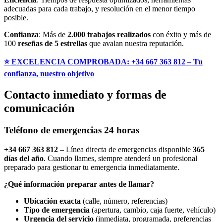
adecuadas para cada trabajo, y resolución en el menor tiempo
posible.
Confianza
: Más de
2.000 trabajos realizados
con éxito y más de
100
reseñas de 5 estrellas
que avalan nuestra reputación.
⭐ EXCELENCIA COMPROBADA: +34 667 363 812 – Tu
confianza, nuestro objetivo
Contacto inmediato y formas de
comunicación
Teléfono de emergencias 24 horas
+34 667 363 812
– Línea directa de emergencias disponible
365
días del año
. Cuando llames, siempre atenderá un profesional
preparado para gestionar tu emergencia inmediatamente.
¿Qué información preparar antes de llamar?
Ubicación exacta
(calle, número, referencias)
Tipo de emergencia
(apertura, cambio, caja fuerte, vehículo)
Urgencia del servicio
(inmediata, programada, preferencias