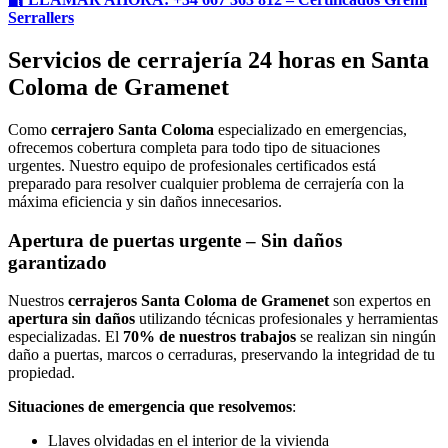
Serrallers
Servicios de cerrajería 24 horas en Santa
Coloma de Gramenet
Como
cerrajero Santa Coloma
especializado en emergencias,
ofrecemos cobertura completa para todo tipo de situaciones
urgentes. Nuestro equipo de profesionales certificados está
preparado para resolver cualquier problema de cerrajería con la
máxima eficiencia y sin daños innecesarios.
Apertura de puertas urgente – Sin daños
garantizado
Nuestros
cerrajeros Santa Coloma de Gramenet
son expertos en
apertura sin daños
utilizando técnicas profesionales y herramientas
especializadas. El
70% de nuestros trabajos
se realizan sin ningún
daño a puertas, marcos o cerraduras, preservando la integridad de tu
propiedad.
Situaciones de emergencia que resolvemos
:
Llaves olvidadas en el interior de la vivienda