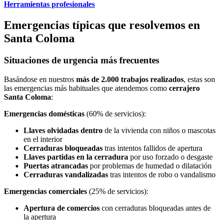
Herramientas profesionales
Emergencias típicas que resolvemos en
Santa Coloma
Situaciones de urgencia más frecuentes
Basándose en nuestros
más de 2.000 trabajos realizados
, estas son
las emergencias más habituales que atendemos como
cerrajero
Santa Coloma
:
Emergencias domésticas
(60% de servicios):
Llaves olvidadas dentro
de la vivienda con niños o mascotas
en el interior
Cerraduras bloqueadas
tras intentos fallidos de apertura
Llaves partidas en la cerradura
por uso forzado o desgaste
Puertas atrancadas
por problemas de humedad o dilatación
Cerraduras vandalizadas
tras intentos de robo o vandalismo
Emergencias comerciales
(25% de servicios):
Apertura de comercios
con cerraduras bloqueadas antes de
la apertura