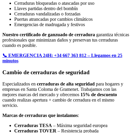
Cerraduras bloqueadas o atascadas por uso
Llaves partidas dentro del bombín
Cerraduras vandalizadas o forzadas
Puertas atrancadas por cambios climáticos
Emergencias de madrugada y festivos
Nuestro certificado de ganzuado de cerradura
garantiza técnicas
profesionales que minimizan daños y preservan tus cerraduras
cuando es posible.
📞 EMERGENCIA 24H: +34 667 363 812 – Llegamos en 25
minutos
Cambio de cerraduras de seguridad
Especializados en
cerraduras de alta seguridad
para hogares y
empresas en Santa Coloma de Gramenet. Trabajamos con las
mejores marcas del mercado y ofrecemos
15% de descuento
cuando realizas apertura + cambio de cerradura en el mismo
servicio.
Marcas de cerraduras que instalamos
:
Cerraduras TESA
– Máxima seguridad europea
Cerraduras TOVER
– Resistencia probada