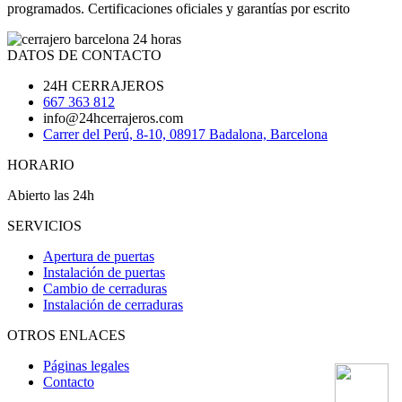
programados. Certificaciones oficiales y garantías por escrito
DATOS DE CONTACTO
24H CERRAJEROS
667 363 812
info@24hcerrajeros.com
Carrer del Perú, 8-10, 08917 Badalona, Barcelona
HORARIO
Abierto las 24h
SERVICIOS
Apertura de puertas
Instalación de puertas
Cambio de cerraduras
Instalación de cerraduras
OTROS ENLACES
Páginas legales
Contacto