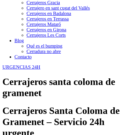
Cerrajeros Gracia
Cerrajero en sant cugat del Vallés
Cerrajeros en Badalona
Cerrajeros en Terrassa
Cerrajeros Mataró
Cerrajeros en Girona
Cerrajeros Les Corts
Blog
Qué es el bumping
Cerradura no abre
Contacto
URGENCIAS 24H
Cerrajeros santa coloma de
gramenet
Cerrajeros Santa Coloma de
Gramenet – Servicio 24h
urgente