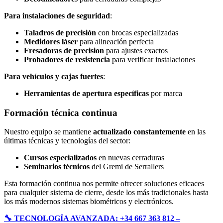
Para instalaciones de seguridad
:
Taladros de precisión
con brocas especializadas
Medidores láser
para alineación perfecta
Fresadoras de precision
para ajustes exactos
Probadores de resistencia
para verificar instalaciones
Para vehículos y cajas fuertes
:
Herramientas de apertura específicas
por marca
Formación técnica continua
Nuestro equipo se mantiene
actualizado constantemente
en las
últimas técnicas y tecnologías del sector:
Cursos especializados
en nuevas cerraduras
Seminarios técnicos
del Gremi de Serrallers
Esta formación continua nos permite ofrecer soluciones eficaces
para cualquier sistema de cierre, desde los más tradicionales hasta
los más modernos sistemas biométricos y electrónicos.
🔧 TECNOLOGÍA AVANZADA: +34 667 363 812 –