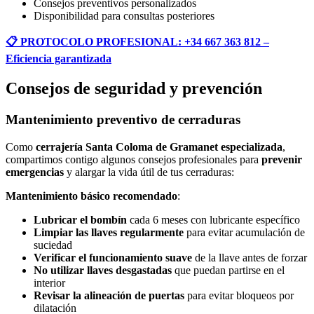
Consejos preventivos personalizados
Disponibilidad para consultas posteriores
📋 PROTOCOLO PROFESIONAL: +34 667 363 812 –
Eficiencia garantizada
Consejos de seguridad y prevención
Mantenimiento preventivo de cerraduras
Como
cerrajería Santa Coloma de Gramanet especializada
,
compartimos contigo algunos consejos profesionales para
prevenir
emergencias
y alargar la vida útil de tus cerraduras:
Mantenimiento básico recomendado
:
Lubricar el bombín
cada 6 meses con lubricante específico
Limpiar las llaves regularmente
para evitar acumulación de
suciedad
Verificar el funcionamiento suave
de la llave antes de forzar
No utilizar llaves desgastadas
que puedan partirse en el
interior
Revisar la alineación de puertas
para evitar bloqueos por
dilatación