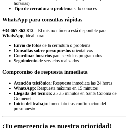
horarias)
Tipo de cerradura o problema
si lo conoces
WhatsApp para consultas rápidas
+34 667 363 812
– El mismo número está disponible para
WhatsApp
, ideal para:
Envío de fotos
de la cerradura o problema
Consultas sobre presupuestos
orientativos
Coordinar horarios
para servicios programados
Seguimiento
de servicios realizados
Compromiso de respuesta inmediata
Atención telefónica
: Respuesta inmediata las 24 horas
WhatsApp
: Respuesta máximo en 15 minutos
Llegada del técnico
: 25-35 minutos en Santa Coloma de
Gramenet
Inicio del trabajo
: Inmediato tras confirmación del
presupuesto
¡Tu emergencia es nuestra prioridad!