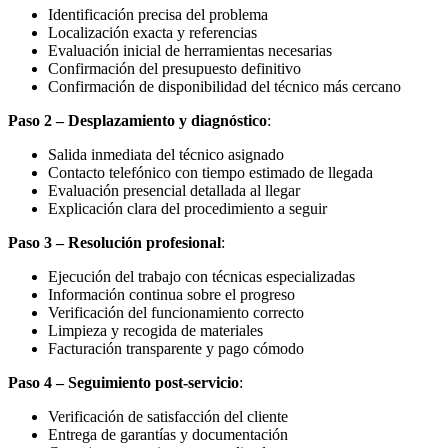
Identificación precisa del problema
Localización exacta y referencias
Evaluación inicial de herramientas necesarias
Confirmación del presupuesto definitivo
Confirmación de disponibilidad del técnico más cercano
Paso 2 – Desplazamiento y diagnóstico
:
Salida inmediata del técnico asignado
Contacto telefónico con tiempo estimado de llegada
Evaluación presencial detallada al llegar
Explicación clara del procedimiento a seguir
Paso 3 – Resolución profesional
:
Ejecución del trabajo con técnicas especializadas
Información continua sobre el progreso
Verificación del funcionamiento correcto
Limpieza y recogida de materiales
Facturación transparente y pago cómodo
Paso 4 – Seguimiento post-servicio
:
Verificación de satisfacción del cliente
Entrega de garantías y documentación