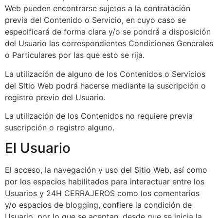
Web pueden encontrarse sujetos a la contratación
previa del Contenido o Servicio, en cuyo caso se
especificará de forma clara y/o se pondrá a disposición
del Usuario las correspondientes Condiciones Generales
o Particulares por las que esto se rija.
La utilización de alguno de los Contenidos o Servicios
del Sitio Web podrá hacerse mediante la suscripción o
registro previo del Usuario.
La utilización de los Contenidos no requiere previa
suscripción o registro alguno.
El Usuario
El acceso, la navegación y uso del Sitio Web, así como
por los espacios habilitados para interactuar entre los
Usuarios y 24H CERRAJEROS como los comentarios
y/o espacios de blogging, confiere la condición de
Usuario, por lo que se aceptan, desde que se inicia la