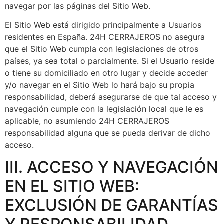
navegar por las páginas del Sitio Web.
El Sitio Web está dirigido principalmente a Usuarios
residentes en España. 24H CERRAJEROS no asegura
que el Sitio Web cumpla con legislaciones de otros
países, ya sea total o parcialmente. Si el Usuario reside
o tiene su domiciliado en otro lugar y decide acceder
y/o navegar en el Sitio Web lo hará bajo su propia
responsabilidad, deberá asegurarse de que tal acceso y
navegación cumple con la legislación local que le es
aplicable, no asumiendo 24H CERRAJEROS
responsabilidad alguna que se pueda derivar de dicho
acceso.
III. ACCESO Y NAVEGACIÓN
EN EL SITIO WEB:
EXCLUSIÓN DE GARANTÍAS