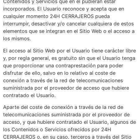
Contenidos y Servicios que en él pudieran estar
incorporados. El Usuario reconoce y acepta que en
cualquier momento 24H CERRAJEROS pueda
interrumpir, desactivar y/o cancelar cualquiera de estos
elementos que se integran en el Sitio Web o el acceso a
los mismos.
El acceso al Sitio Web por el Usuario tiene carácter libre
y, por regla general, es gratuito sin que el Usuario tenga
que proporcionar una contraprestación para poder
disfrutar de ello, salvo en lo relativo al coste de
conexión a través de la red de telecomunicaciones
suministrada por el proveedor de acceso que hubiere
contratado el Usuario.
Aparte del coste de conexión a través de la red de
telecomunicaciones suministrada por el proveedor de
acceso, y que hubiere contratado el Usuario, algunos de
los Contenidos o Servicios ofrecidos por 24H
CERRAJEROS o, en su caso, terceros a través del Sitio