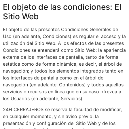
El objeto de las condiciones: El
Sitio Web
El objeto de las presentes Condiciones Generales de
Uso (en adelante, Condiciones) es regular el acceso y la
utilización del Sitio Web. A los efectos de las presentes
Condiciones se entenderá como Sitio Web: la apariencia
externa de los interfaces de pantalla, tanto de forma
estática como de forma dinámica, es decir, el árbol de
navegación; y todos los elementos integrados tanto en
los interfaces de pantalla como en el árbol de
navegación (en adelante, Contenidos) y todos aquellos
servicios o recursos en línea que en su caso ofrezca a
los Usuarios (en adelante, Servicios).
24H CERRAJEROS se reserva la facultad de modificar,
en cualquier momento, y sin aviso previo, la
presentación y configuración del Sitio Web y de los