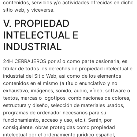
contenidos, servicios y/o actividades ofrecidas en dicho
sitio web, y viceversa.
V. PROPIEDAD
INTELECTUAL E
INDUSTRIAL
24H CERRAJEROS por sí o como parte cesionaria, es
titular de todos los derechos de propiedad intelectual e
industrial del Sitio Web, así como de los elementos
contenidos en el mismo (a título enunciativo y no
exhaustivo, imágenes, sonido, audio, vídeo, software o
textos, marcas o logotipos, combinaciones de colores,
estructura y diseño, selección de materiales usados,
programas de ordenador necesarios para su
funcionamiento, acceso y uso, etc.). Serán, por
consiguiente, obras protegidas como propiedad
intelectual por el ordenamiento jurídico español,