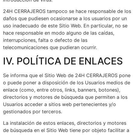
24H CERRAJEROS tampoco se hace responsable de los
daños que pudiesen ocasionarse a los usuarios por un
uso inadecuado de este Sitio Web. En particular, no se
hace responsable en modo alguno de las caídas,
interrupciones, falta o defecto de las
telecomunicaciones que pudieran ocurrir.
IV. POLÍTICA DE ENLACES
Se informa que el Sitio Web de 24H CERRAJEROS pone
o puede poner a disposición de los Usuarios medios de
enlace (como, entre otros, links, banners, botones),
directorios y motores de búsqueda que permiten a los
Usuarios acceder a sitios web pertenecientes y/o
gestionados por terceros.
La instalación de estos enlaces, directorios y motores
de búsqueda en el Sitio Web tiene por objeto facilitar a