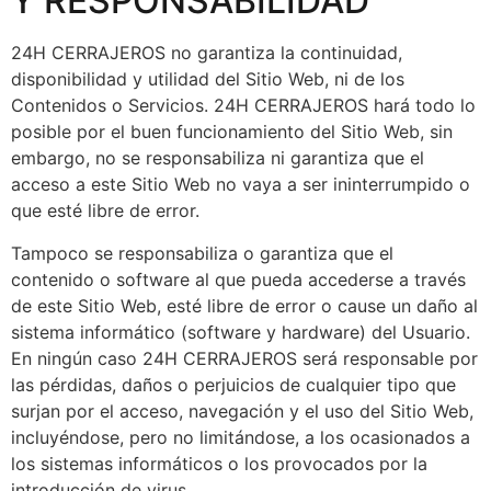
Y RESPONSABILIDAD
24H CERRAJEROS no garantiza la continuidad,
disponibilidad y utilidad del Sitio Web, ni de los
Contenidos o Servicios. 24H CERRAJEROS hará todo lo
posible por el buen funcionamiento del Sitio Web, sin
embargo, no se responsabiliza ni garantiza que el
acceso a este Sitio Web no vaya a ser ininterrumpido o
que esté libre de error.
Tampoco se responsabiliza o garantiza que el
contenido o software al que pueda accederse a través
de este Sitio Web, esté libre de error o cause un daño al
sistema informático (software y hardware) del Usuario.
En ningún caso 24H CERRAJEROS será responsable por
las pérdidas, daños o perjuicios de cualquier tipo que
surjan por el acceso, navegación y el uso del Sitio Web,
incluyéndose, pero no limitándose, a los ocasionados a
los sistemas informáticos o los provocados por la
introducción de virus.