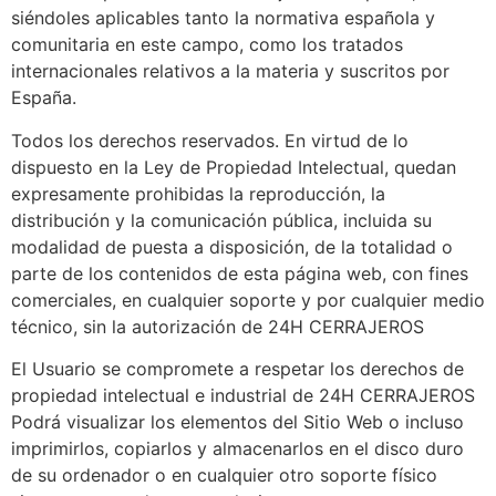
siéndoles aplicables tanto la normativa española y
comunitaria en este campo, como los tratados
internacionales relativos a la materia y suscritos por
España.
Todos los derechos reservados. En virtud de lo
dispuesto en la Ley de Propiedad Intelectual, quedan
expresamente prohibidas la reproducción, la
distribución y la comunicación pública, incluida su
modalidad de puesta a disposición, de la totalidad o
parte de los contenidos de esta página web, con fines
comerciales, en cualquier soporte y por cualquier medio
técnico, sin la autorización de 24H CERRAJEROS
El Usuario se compromete a respetar los derechos de
propiedad intelectual e industrial de 24H CERRAJEROS
Podrá visualizar los elementos del Sitio Web o incluso
imprimirlos, copiarlos y almacenarlos en el disco duro
de su ordenador o en cualquier otro soporte físico