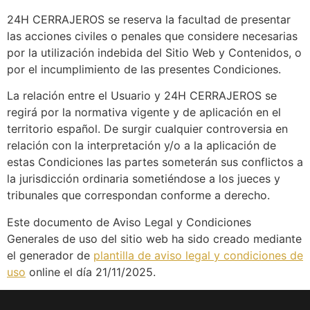
24H CERRAJEROS se reserva la facultad de presentar
las acciones civiles o penales que considere necesarias
por la utilización indebida del Sitio Web y Contenidos, o
por el incumplimiento de las presentes Condiciones.
La relación entre el Usuario y 24H CERRAJEROS se
regirá por la normativa vigente y de aplicación en el
territorio español. De surgir cualquier controversia en
relación con la interpretación y/o a la aplicación de
estas Condiciones las partes someterán sus conflictos a
la jurisdicción ordinaria sometiéndose a los jueces y
tribunales que correspondan conforme a derecho.
Este documento de Aviso Legal y Condiciones
Generales de uso del sitio web ha sido creado mediante
el generador de
plantilla de aviso legal y condiciones de
uso
online el día 21/11/2025.