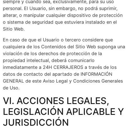
siempre y cuando sea, exclusivamente, para su uso
personal. El Usuario, sin embargo, no podrá suprimir,
alterar, o manipular cualquier dispositivo de protección
o sistema de seguridad que estuviera instalado en el
Sitio Web.
En caso de que el Usuario o tercero considere que
cualquiera de los Contenidos del Sitio Web suponga una
violación de los derechos de protección de la
propiedad intelectual, deberá comunicarlo
inmediatamente a 24H CERRAJEROS a través de los
datos de contacto del apartado de INFORMACIÓN
GENERAL de este Aviso Legal y Condiciones Generales
de Uso.
VI. ACCIONES LEGALES,
LEGISLACIÓN APLICABLE Y
JURISDICCIÓN