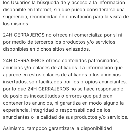
los Usuarios la búsqueda de y acceso a la información
disponible en Internet, sin que pueda considerarse una
sugerencia, recomendación o invitación para la visita de
los mismos.
24H CERRAJEROS no ofrece ni comercializa por sí ni
por medio de terceros los productos y/o servicios
disponibles en dichos sitios enlazados.
24H CERRAJEROS ofrece contenidos patrocinados,
anuncios y/o enlaces de afiliados. La información que
aparece en estos enlaces de afiliados o los anuncios
insertados, son facilitados por los propios anunciantes,
por lo que 24H CERRAJEROS no se hace responsable
de posibles inexactitudes o errores que pudieran
contener los anuncios, ni garantiza en modo alguno la
experiencia, integridad o responsabilidad de los
anunciantes o la calidad de sus productos y/o servicios.
Asimismo, tampoco garantizará la disponibilidad