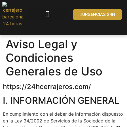
URGENCIAS 24H
Aviso Legal y
Condiciones
Generales de Uso
https://24hcerrajeros.com/
I. INFORMACIÓN GENERAL
En cumplimiento con el deber de información dispuesto
en la Ley 34/2002 de Servicios de la Sociedad de la