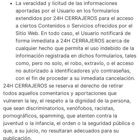
La veracidad y licitud de las informaciones
aportadas por el Usuario en los formularios
extendidos por 24H CERRAJEROS para el acceso
a ciertos Contenidos o Servicios ofrecidos por el
Sitio Web. En todo caso, el Usuario notificará de
forma inmediata a 24H CERRAJEROS acerca de
cualquier hecho que permita el uso indebido de la
información registrada en dichos formularios, tales
como, pero no solo, el robo, extravío, o el acceso
no autorizado a identificadores y/o contraseñas,
con el fin de proceder a su inmediata cancelación.
24H CERRAJEROS se reserva el derecho de retirar
todos aquellos comentarios y aportaciones que
vulneren la ley, el respeto a la dignidad de la persona,
que sean discriminatorios, xenófobos, racistas,
pornográficos, spamming, que atenten contra la
juventud o la infancia, el orden o la seguridad pública o
que, a su juicio, no resultaran adecuados para su
publicación.