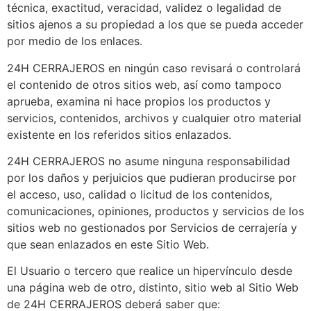
técnica, exactitud, veracidad, validez o legalidad de
sitios ajenos a su propiedad a los que se pueda acceder
por medio de los enlaces.
24H CERRAJEROS en ningún caso revisará o controlará
el contenido de otros sitios web, así como tampoco
aprueba, examina ni hace propios los productos y
servicios, contenidos, archivos y cualquier otro material
existente en los referidos sitios enlazados.
24H CERRAJEROS no asume ninguna responsabilidad
por los daños y perjuicios que pudieran producirse por
el acceso, uso, calidad o licitud de los contenidos,
comunicaciones, opiniones, productos y servicios de los
sitios web no gestionados por Servicios de cerrajería y
que sean enlazados en este Sitio Web.
El Usuario o tercero que realice un hipervínculo desde
una página web de otro, distinto, sitio web al Sitio Web
de 24H CERRAJEROS deberá saber que: