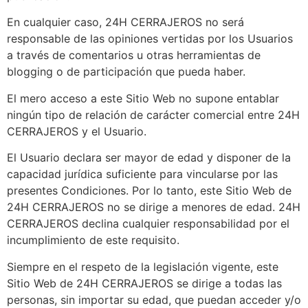
En cualquier caso, 24H CERRAJEROS no será
responsable de las opiniones vertidas por los Usuarios
a través de comentarios u otras herramientas de
blogging o de participación que pueda haber.
El mero acceso a este Sitio Web no supone entablar
ningún tipo de relación de carácter comercial entre 24H
CERRAJEROS y el Usuario.
El Usuario declara ser mayor de edad y disponer de la
capacidad jurídica suficiente para vincularse por las
presentes Condiciones. Por lo tanto, este Sitio Web de
24H CERRAJEROS no se dirige a menores de edad. 24H
CERRAJEROS declina cualquier responsabilidad por el
incumplimiento de este requisito.
Siempre en el respeto de la legislación vigente, este
Sitio Web de 24H CERRAJEROS se dirige a todas las
personas, sin importar su edad, que puedan acceder y/o