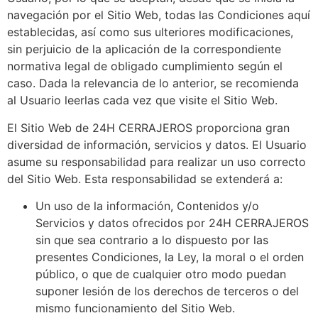
navegación por el Sitio Web, todas las Condiciones aquí
establecidas, así como sus ulteriores modificaciones,
sin perjuicio de la aplicación de la correspondiente
normativa legal de obligado cumplimiento según el
caso. Dada la relevancia de lo anterior, se recomienda
al Usuario leerlas cada vez que visite el Sitio Web.
El Sitio Web de 24H CERRAJEROS proporciona gran
diversidad de información, servicios y datos. El Usuario
asume su responsabilidad para realizar un uso correcto
del Sitio Web. Esta responsabilidad se extenderá a:
Un uso de la información, Contenidos y/o
Servicios y datos ofrecidos por 24H CERRAJEROS
sin que sea contrario a lo dispuesto por las
presentes Condiciones, la Ley, la moral o el orden
público, o que de cualquier otro modo puedan
suponer lesión de los derechos de terceros o del
mismo funcionamiento del Sitio Web.