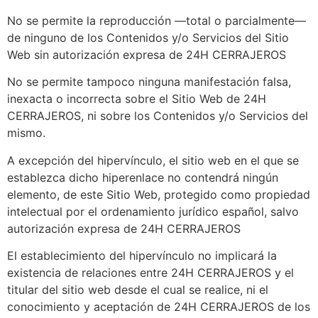
No se permite la reproducción —total o parcialmente—
de ninguno de los Contenidos y/o Servicios del Sitio
Web sin autorización expresa de 24H CERRAJEROS
No se permite tampoco ninguna manifestación falsa,
inexacta o incorrecta sobre el Sitio Web de 24H
CERRAJEROS, ni sobre los Contenidos y/o Servicios del
mismo.
A excepción del hipervínculo, el sitio web en el que se
establezca dicho hiperenlace no contendrá ningún
elemento, de este Sitio Web, protegido como propiedad
intelectual por el ordenamiento jurídico español, salvo
autorización expresa de 24H CERRAJEROS
El establecimiento del hipervínculo no implicará la
existencia de relaciones entre 24H CERRAJEROS y el
titular del sitio web desde el cual se realice, ni el
conocimiento y aceptación de 24H CERRAJEROS de los