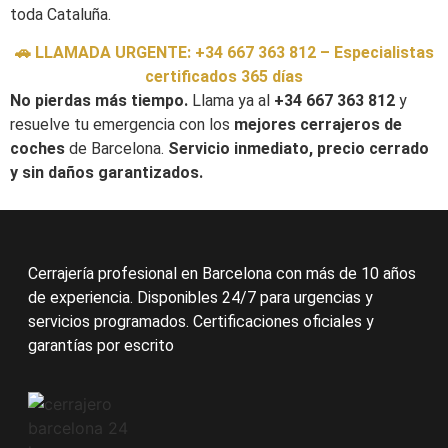
toda Cataluña.
🚗 LLAMADA URGENTE: +34 667 363 812 – Especialistas
certificados 365 días
No pierdas más tiempo.
Llama ya al
+34 667 363 812
y
resuelve tu emergencia con los
mejores cerrajeros de
coches
de Barcelona.
Servicio inmediato, precio cerrado
y sin daños garantizados.
Cerrajería profesional en Barcelona con más de 10 años
de experiencia. Disponibles 24/7 para urgencias y
servicios programados. Certificaciones oficiales y
garantías por escrito