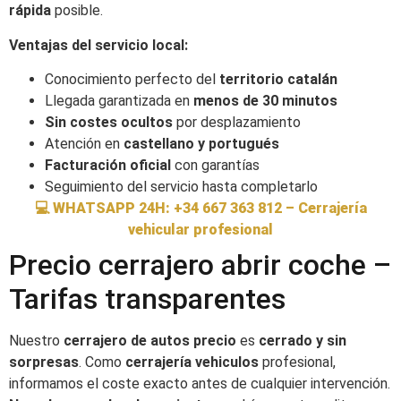
rápida
posible.
Ventajas del servicio local:
Conocimiento perfecto del
territorio catalán
Llegada garantizada en
menos de 30 minutos
Sin costes ocultos
por desplazamiento
Atención en
castellano y portugués
Facturación oficial
con garantías
Seguimiento del servicio hasta completarlo
💻 WHATSAPP 24H: +34 667 363 812 – Cerrajería
vehicular profesional
Precio cerrajero abrir coche –
Tarifas transparentes
Nuestro
cerrajero de autos precio
es
cerrado y sin
sorpresas
. Como
cerrajería vehiculos
profesional,
informamos el coste exacto antes de cualquier intervención.