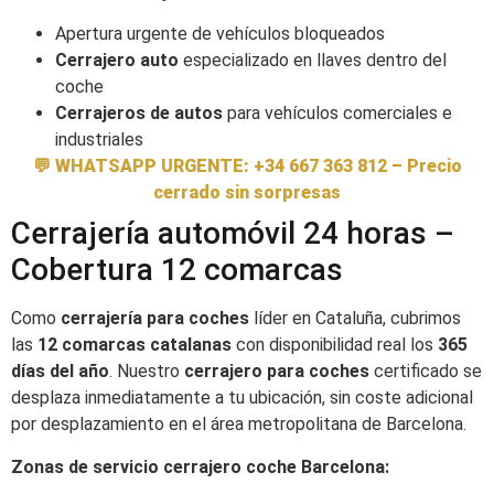
Apertura urgente de vehículos bloqueados
Cerrajero auto
especializado en llaves dentro del
coche
Cerrajeros de autos
para vehículos comerciales e
industriales
💬 WHATSAPP URGENTE: +34 667 363 812 – Precio
cerrado sin sorpresas
Cerrajería automóvil 24 horas –
Cobertura 12 comarcas
Como
cerrajería para coches
líder en Cataluña, cubrimos
las
12 comarcas catalanas
con disponibilidad real los
365
días del año
. Nuestro
cerrajero para coches
certificado se
desplaza inmediatamente a tu ubicación, sin coste adicional
por desplazamiento en el área metropolitana de Barcelona.
Zonas de servicio cerrajero coche Barcelona: