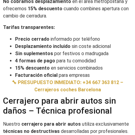
No cobramos desplazamiento
en el área metropolitana y
ofrecemos
15% descuento
cuando combines apertura con
cambio de cerradura.
Tarifas transparentes:
Precio cerrado
informado por teléfono
Desplazamiento incluido
sin coste adicional
Sin suplementos
por festivos o madrugada
4 formas de pago
para tu comodidad
15% descuento
en servicios combinados
Facturación oficial
para empresas
🔧 PRESUPUESTO INMEDIATO: +34 667 363 812 –
Cerrajeros coches Barcelona
Cerrajero para abrir autos sin
daños – Técnica profesional
Nuestro
cerrajero para abrir autos
utiliza exclusivamente
técnicas no destructivas
desarrolladas por profesionales.