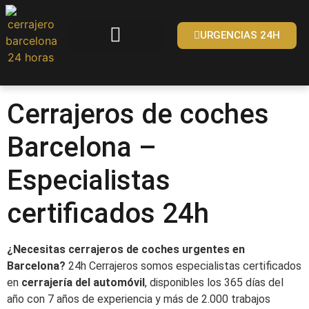
URGENCIAS 24H
Cerrajeros de coches
Barcelona –
Especialistas
certificados 24h
¿Necesitas cerrajeros de coches urgentes en
Barcelona?
24h Cerrajeros somos especialistas certificados
en
cerrajería del automóvil
, disponibles los 365 días del
año con 7 años de experiencia y más de 2.000 trabajos