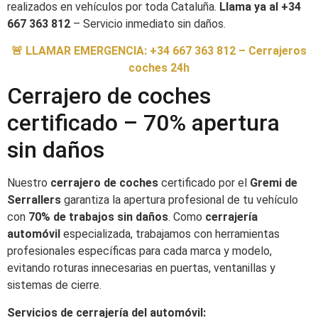
realizados en vehículos por toda Cataluña.
Llama ya al +34
667 363 812
– Servicio inmediato sin daños.
🚨 LLAMAR EMERGENCIA: +34 667 363 812 – Cerrajeros
coches 24h
Cerrajero de coches
certificado – 70% apertura
sin daños
Nuestro
cerrajero de coches
certificado por el
Gremi de
Serrallers
garantiza la apertura profesional de tu vehículo
con
70% de trabajos sin daños
. Como
cerrajería
automóvil
especializada, trabajamos con herramientas
profesionales específicas para cada marca y modelo,
evitando roturas innecesarias en puertas, ventanillas y
sistemas de cierre.
Servicios de cerrajería del automóvil: