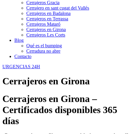
Cerrajeros Gracia
Cerrajero en sant cugat del Vallés
Cerrajeros en Badalona
Cerrajeros en Terrassa
Cerrajeros Mataró
Cerrajeros en Girona
Cerrajeros Les Corts
Blog
Qué es el bumping
Cerradura no abre
Contacto
URGENCIAS 24H
Cerrajeros en Girona
Cerrajeros en Girona –
Certificados disponibles 365
días