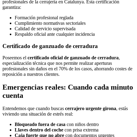
profesionales de la cerrajería en Catalunya. Esta certificación
garantiza:
Formación profesional reglada
Cumplimiento normativas sectoriales
Calidad de servicio supervisada
Respaldo oficial ante cualquier incidencia
Certificado de ganzuado de cerradura
Poseemos el
certificado oficial de ganzuado de cerradura
,
especialización técnica que nos permite realizar aperturas
profesionales sin daños en el 70% de los casos, ahorrando costes de
reposición a nuestros clientes.
Emergencias reales: Cuando cada minuto
cuenta
Entendemos que cuando buscas
cerrajero urgente girona
, estás
viviendo una situación de estrés real:
Bloqueado fuera de casa
con niños dentro
Llaves dentro del coche
con prisa extrema
Caja fuerte que no abre
con documentos urgentes