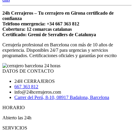
24h Cerrajeros – Tu cerrajero en Girona certificado de
confianza
Teléfono emergencia: +34 667 363 812
Cobertura: 12 comarcas catalanas
Certificado: Gremi de Serrallers de Catalunya
Cerrajería profesional en Barcelona con más de 10 años de
experiencia. Disponibles 24/7 para urgencias y servicios
programados. Certificaciones oficiales y garantías por escrito
DATOS DE CONTACTO
24H CERRAJEROS
667 363 812
info@24hcerrajeros.com
Carrer del Perú, 8-10, 08917 Badalona, Barcelona
HORARIO
Abierto las 24h
SERVICIOS