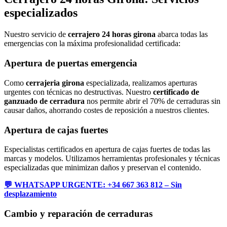
especializados
Nuestro servicio de
cerrajero 24 horas girona
abarca todas las
emergencias con la máxima profesionalidad certificada:
Apertura de puertas emergencia
Como
cerrajeria girona
especializada, realizamos aperturas
urgentes con técnicas no destructivas. Nuestro
certificado de
ganzuado de cerradura
nos permite abrir el 70% de cerraduras sin
causar daños, ahorrando costes de reposición a nuestros clientes.
Apertura de cajas fuertes
Especialistas certificados en apertura de cajas fuertes de todas las
marcas y modelos. Utilizamos herramientas profesionales y técnicas
especializadas que minimizan daños y preservan el contenido.
💬 WHATSAPP URGENTE: +34 667 363 812 – Sin
desplazamiento
Cambio y reparación de cerraduras