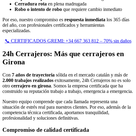
Cerradura rota
en plena madrugada
Robo o intento de robo
que requiere cambio inmediato
Por eso, nuestro compromiso es
respuesta inmediata
los 365 días
del año, con profesionales certificados y herramientas
especializadas.
📞 CERTIFICADOS GREMI: +34 667 363 812 – 70% sin daños
24h Cerrajeros: Más que cerrajeros en
Girona
Con
7 años de trayectoria
sólida en el mercado catalán y más de
2.000 trabajos realizados
exitosamente, 24h Cerrajeros no es solo
otro
cerrajero en girona
. Somos la empresa certificada que ha
construido su reputación trabajo a trabajo, emergencia a emergencia.
Nuestro equipo comprende que cada llamada representa una
situación de estrés real para nuestros clientes. Por eso, además de la
competencia técnica certificada, aportamos tranquilidad,
profesionalidad y soluciones definitivas.
Compromiso de calidad certificada